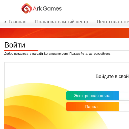
Главная
Пользовательский центр
Центр платеж
Войти
Добро пожаловать на сайт koramgame.com! Пожалуйста, авторизуйтесь
Войдите в свой
Электронная почта
Пароль