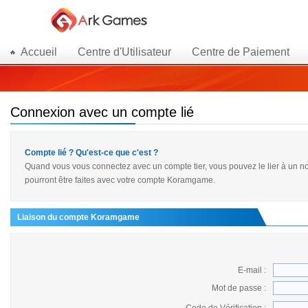
Accueil
Centre d'Utilisateur
Centre de Paiement
Connexion avec un compte lié
Compte lié ? Qu'est-ce que c'est ?
Quand vous vous connectez avec un compte tier, vous pouvez le lier à un 
pourront être faites avec votre compte Koramgame.
Liaison du compte Koramgame
E-mail :
Mot de passe :