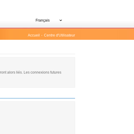
Français
Accueil
Centre d'Utilisateur
nt alors liés. Les connexions futures