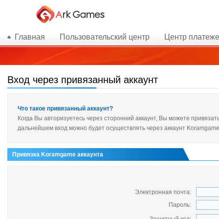
Главная
Пользовательский центр
Центр платеж
Вход через привязанный аккаунт
Что такое привязанный аккаунт?
Когда Вы авторизуетесь через сторонний аккаунт, Вы можете привязать
дальнейшем вход можно будет осуществлять через аккаунт Koramgame
Привязка Koramgame аккаунта
Электронная почта:
Пароль: