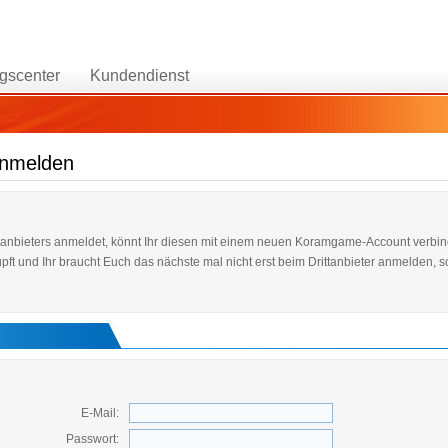
gscenter
Kundendienst
anmelden
ttanbieters anmeldet, könnt Ihr diesen mit einem neuen Koramgame-Account verbi
pft und Ihr braucht Euch das nächste mal nicht erst beim Drittanbieter anmelden,
E-Mail:
Passwort: