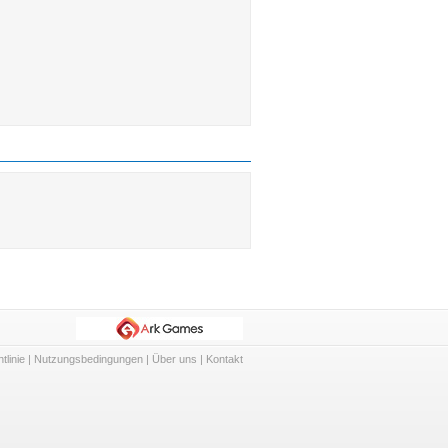
tlinie
|
Nutzungsbedingungen
|
Über uns
|
Kontakt