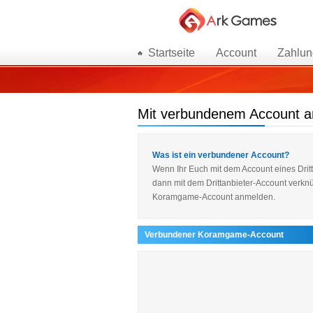
Startseite
Account
Zahlun
Mit verbundenem Account 
Was ist ein verbundener Account?
Wenn Ihr Euch mit dem Account eines Dri
dann mit dem Drittanbieter-Account verknü
Koramgame-Account anmelden.
Verbundener Koramgame-Account