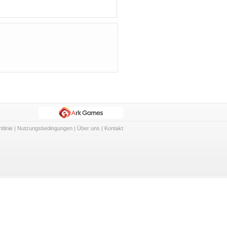
tlinie
|
Nutzungsbedingungen
|
Über uns
|
Kontakt