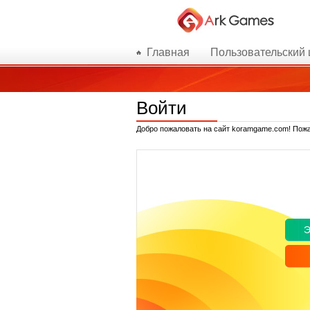
Главная
Пользовательский 
Войти
Добро пожаловать на сайт koramgame.com! Пожа
Э