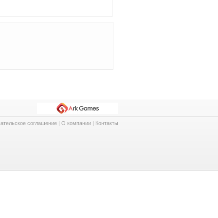
ательское соглашение
|
О компании
|
Контакты