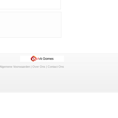
Algemene Voorwaarden
|
Over Ons
|
Contact Ons