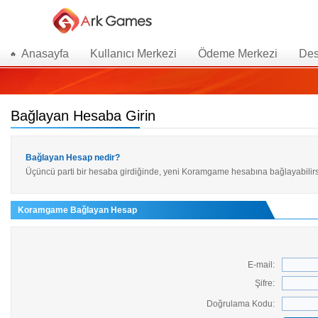
Anasayfa
Kullanıcı Merkezi
Ödeme Merkezi
Des
Bağlayan Hesaba Girin
Bağlayan Hesap nedir?
Üçüncü parti bir hesaba girdiğinde, yeni Koramgame hesabına bağlayabilirsin,
Koramgame Bağlayan Hesap
E-mail:
Şifre:
Doğrulama Kodu: