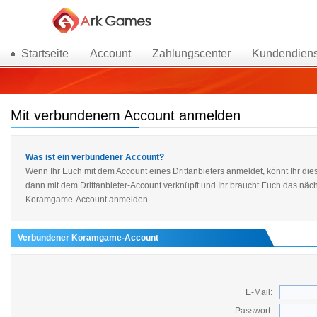
Startseite
Account
Zahlungscenter
Kundendiens
Mit verbundenem Account anmelden
Was ist ein verbundener Account?
Wenn Ihr Euch mit dem Account eines Drittanbieters anmeldet, könnt Ihr 
dann mit dem Drittanbieter-Account verknüpft und Ihr braucht Euch das näch
Koramgame-Account anmelden.
Verbundener Koramgame-Account
E-Mail:
Passwort: