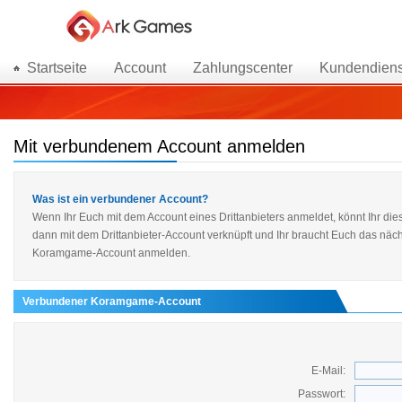
Startseite
Account
Zahlungscenter
Kundendiens
Mit verbundenem Account anmelden
Was ist ein verbundener Account?
Wenn Ihr Euch mit dem Account eines Drittanbieters anmeldet, könnt Ihr 
dann mit dem Drittanbieter-Account verknüpft und Ihr braucht Euch das näch
Koramgame-Account anmelden.
Verbundener Koramgame-Account
E-Mail:
Passwort: