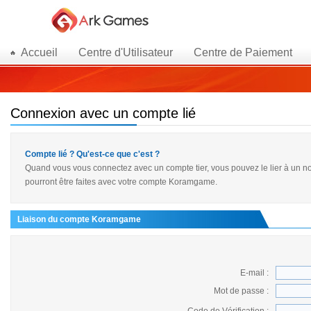
Accueil
Centre d'Utilisateur
Centre de Paiement
Connexion avec un compte lié
Compte lié ? Qu'est-ce que c'est ?
Quand vous vous connectez avec un compte tier, vous pouvez le lier à un 
pourront être faites avec votre compte Koramgame.
Liaison du compte Koramgame
E-mail :
Mot de passe :