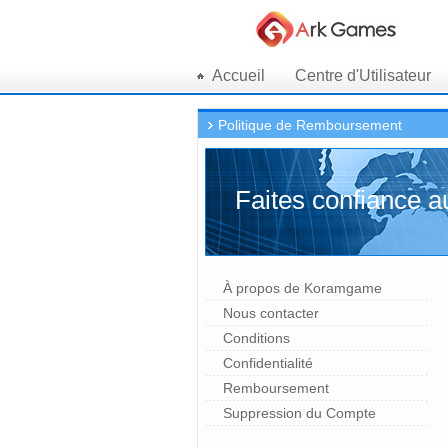
Accueil
Centre d'Utilisateur
Politique de Remboursement
Faites confiance a
À propos de Koramgame
Nous contacter
Conditions
Confidentialité
Remboursement
Suppression du Compte