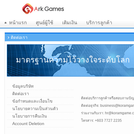
หน้าแรก
ศูนย์ผู้ใช้
เติมเงิน
บริการลูกค้า
ติดต่อเรา
มาตรฐานความไว้วางใจระดับโลก
ข้อมูลบริษัท
ติดต่อเรา
ติดต่อบริการลูกค้าหรือสอบถามปั
ข้อกำหนดและเงื่อนไข
ติดต่อธุรกิจ: business@koramg
นโยบายความเป็นส่วนตัว
ร่วมงานกับเรา: hr@koramgame.
นโยบายการคืนเงิน
โทรสาร: +603 7727 2235
Account Deletion